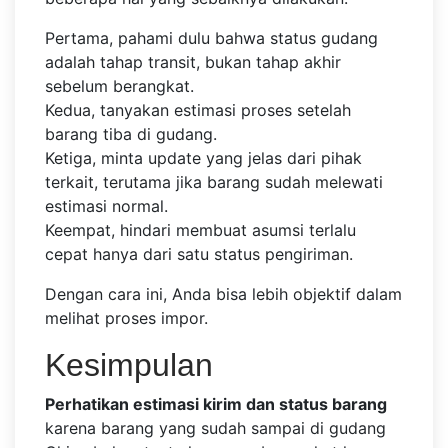
Pertama, pahami dulu bahwa status gudang
adalah tahap transit, bukan tahap akhir
sebelum berangkat.
Kedua, tanyakan estimasi proses setelah
barang tiba di gudang.
Ketiga, minta update yang jelas dari pihak
terkait, terutama jika barang sudah melewati
estimasi normal.
Keempat, hindari membuat asumsi terlalu
cepat hanya dari satu status pengiriman.
Dengan cara ini, Anda bisa lebih objektif dalam
melihat proses impor.
Kesimpulan
Perhatikan estimasi kirim dan status barang
karena barang yang sudah sampai di gudang