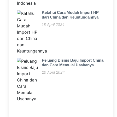
Ketahui Cara Mudah Import HP
dari China dan Keuntungannya
18 April 2024
Peluang Bisnis Baju Import China
dan Cara Memulai Usahanya
20 April 2024