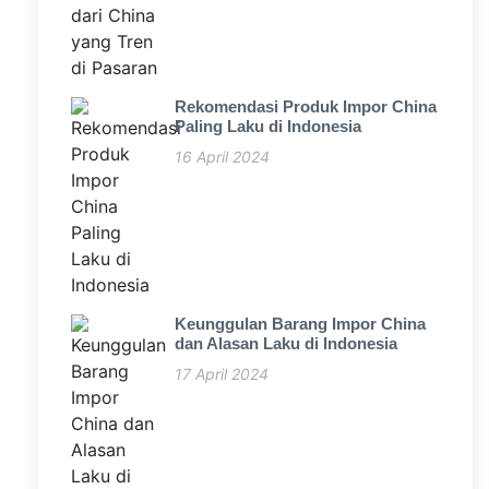
Rekomendasi Produk Impor China
Paling Laku di Indonesia
16 April 2024
Keunggulan Barang Impor China
dan Alasan Laku di Indonesia
17 April 2024