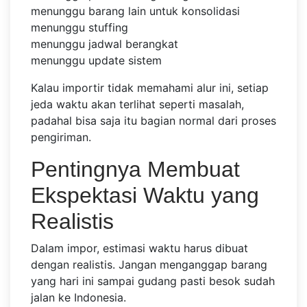
menunggu barang lain untuk konsolidasi
menunggu stuffing
menunggu jadwal berangkat
menunggu update sistem
Kalau importir tidak memahami alur ini, setiap
jeda waktu akan terlihat seperti masalah,
padahal bisa saja itu bagian normal dari proses
pengiriman.
Pentingnya Membuat
Ekspektasi Waktu yang
Realistis
Dalam impor, estimasi waktu harus dibuat
dengan realistis. Jangan menganggap barang
yang hari ini sampai gudang pasti besok sudah
jalan ke Indonesia.