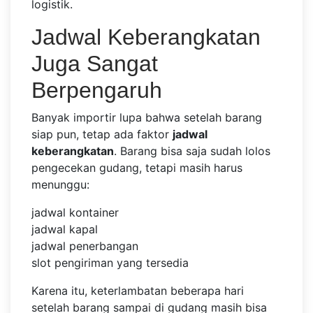
logistik.
Jadwal Keberangkatan
Juga Sangat
Berpengaruh
Banyak importir lupa bahwa setelah barang
siap pun, tetap ada faktor
jadwal
keberangkatan
. Barang bisa saja sudah lolos
pengecekan gudang, tetapi masih harus
menunggu:
jadwal kontainer
jadwal kapal
jadwal penerbangan
slot pengiriman yang tersedia
Karena itu, keterlambatan beberapa hari
setelah barang sampai di gudang masih bisa