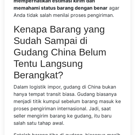
memperhatikan estimasi kirim dan
memahami status barang dengan benar
agar
Anda tidak salah menilai proses pengiriman.
Kenapa Barang yang
Sudah Sampai di
Gudang China Belum
Tentu Langsung
Berangkat?
Dalam logistik impor, gudang di China bukan
hanya tempat transit biasa. Gudang biasanya
menjadi titik kumpul sebelum barang masuk ke
proses pengiriman internasional. Jadi, saat
seller mengirim barang ke gudang, itu baru
salah satu tahap awal.