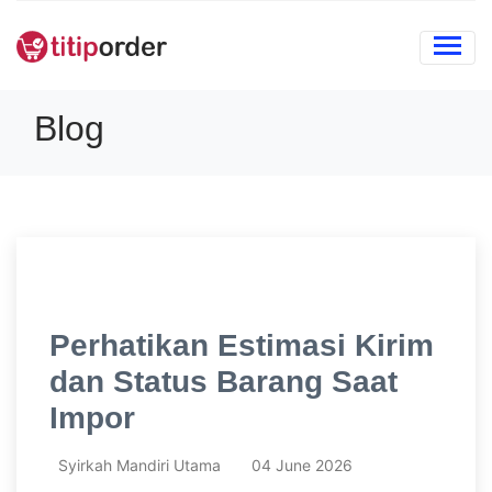
Blog
Perhatikan Estimasi Kirim
dan Status Barang Saat
Impor
Syirkah Mandiri Utama
04 June 2026