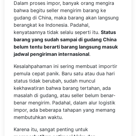
Dalam proses impor, banyak orang mengira
bahwa begitu seller mengirim barang ke
gudang di China, maka barang akan langsung
berangkat ke Indonesia. Padahal,
kenyataannya tidak selalu seperti itu.
Status
barang yang sudah sampai di gudang China
belum tentu berarti barang langsung masuk
jadwal pengiriman internasional
.
Kesalahpahaman ini sering membuat importir
pemula cepat panik. Baru satu atau dua hari
status tidak berubah, sudah muncul
kekhawatiran bahwa barang tertahan, ada
masalah di gudang, atau seller belum benar-
benar mengirim. Padahal, dalam alur logistik
impor, ada beberapa tahapan yang memang
membutuhkan waktu.
Karena itu, sangat penting untuk