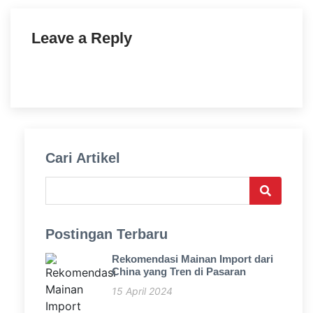
Leave a Reply
Cari Artikel
Postingan Terbaru
Rekomendasi Mainan Import dari
China yang Tren di Pasaran
15 April 2024