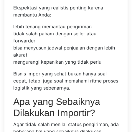
Ekspektasi yang realistis penting karena
membantu Anda:
lebih tenang memantau pengiriman
tidak salah paham dengan seller atau
forwarder
bisa menyusun jadwal penjualan dengan lebih
akurat
mengurangi kepanikan yang tidak perlu
Bisnis impor yang sehat bukan hanya soal
cepat, tetapi juga soal memahami ritme proses
logistik yang sebenarnya.
Apa yang Sebaiknya
Dilakukan Importir?
Agar tidak salah menilai status pengiriman, ada
beberapa hal yang sebaiknya dilakukan.