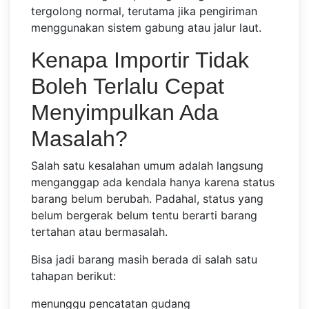
tergolong normal, terutama jika pengiriman
menggunakan sistem gabung atau jalur laut.
Kenapa Importir Tidak
Boleh Terlalu Cepat
Menyimpulkan Ada
Masalah?
Salah satu kesalahan umum adalah langsung
menganggap ada kendala hanya karena status
barang belum berubah. Padahal, status yang
belum bergerak belum tentu berarti barang
tertahan atau bermasalah.
Bisa jadi barang masih berada di salah satu
tahapan berikut:
menunggu pencatatan gudang