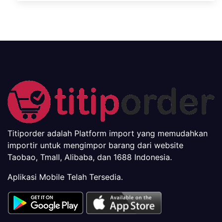
Titiporder adalah Platform import yang memudahkan
importir untuk mengimpor barang dari website
Taobao, Tmall, Alibaba, dan 1688 Indonesia.
Aplikasi Mobile Telah Tersedia.