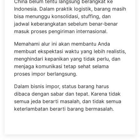
China belum tentu langsung berangkat ke
Indonesia. Dalam praktik logistik, barang masih
bisa menunggu konsolidasi, stuffing, dan
jadwal keberangkatan sebelum benar-benar
masuk proses pengiriman internasional.
Memahami alur ini akan membantu Anda
membuat ekspektasi waktu yang lebih realistis,
menghindari kepanikan yang tidak perlu, dan
menjaga komunikasi tetap sehat selama
proses impor berlangsung.
Dalam bisnis impor, status barang harus
dibaca dengan sabar dan tepat. Karena tidak
semua jeda berarti masalah, dan tidak semua
keterlambatan berarti barang bermasalah.