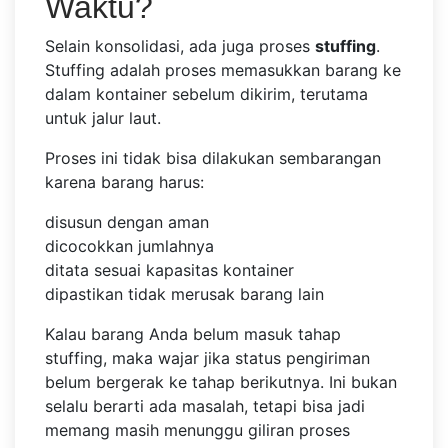
Waktu?
Selain konsolidasi, ada juga proses
stuffing
.
Stuffing adalah proses memasukkan barang ke
dalam kontainer sebelum dikirim, terutama
untuk jalur laut.
Proses ini tidak bisa dilakukan sembarangan
karena barang harus:
disusun dengan aman
dicocokkan jumlahnya
ditata sesuai kapasitas kontainer
dipastikan tidak merusak barang lain
Kalau barang Anda belum masuk tahap
stuffing, maka wajar jika status pengiriman
belum bergerak ke tahap berikutnya. Ini bukan
selalu berarti ada masalah, tetapi bisa jadi
memang masih menunggu giliran proses