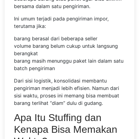
bersama dalam satu pengiriman.
Ini umum terjadi pada pengiriman impor,
terutama jika:
barang berasal dari beberapa seller
volume barang belum cukup untuk langsung
berangkat
barang masih menunggu paket lain dalam satu
batch pengiriman
Dari sisi logistik, konsolidasi membantu
pengiriman menjadi lebih efisien. Namun dari
sisi waktu, proses ini memang bisa membuat
barang terlihat “diam” dulu di gudang.
Apa Itu Stuffing dan
Kenapa Bisa Memakan