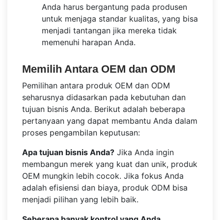
Anda harus bergantung pada produsen
untuk menjaga standar kualitas, yang bisa
menjadi tantangan jika mereka tidak
memenuhi harapan Anda.
Memilih Antara OEM dan ODM
Pemilihan antara produk OEM dan ODM
seharusnya didasarkan pada kebutuhan dan
tujuan bisnis Anda. Berikut adalah beberapa
pertanyaan yang dapat membantu Anda dalam
proses pengambilan keputusan:
Apa tujuan bisnis Anda?
Jika Anda ingin
membangun merek yang kuat dan unik, produk
OEM mungkin lebih cocok. Jika fokus Anda
adalah efisiensi dan biaya, produk ODM bisa
menjadi pilihan yang lebih baik.
Seberapa banyak kontrol yang Anda