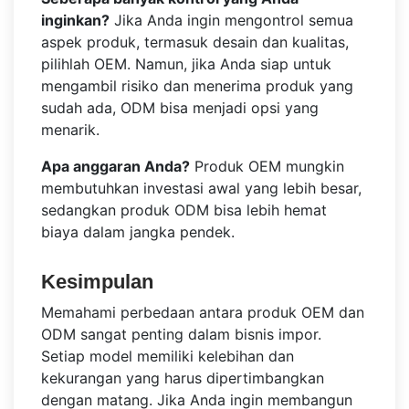
inginkan?
Jika Anda ingin mengontrol semua
aspek produk, termasuk desain dan kualitas,
pilihlah OEM. Namun, jika Anda siap untuk
mengambil risiko dan menerima produk yang
sudah ada, ODM bisa menjadi opsi yang
menarik.
Apa anggaran Anda?
Produk OEM mungkin
membutuhkan investasi awal yang lebih besar,
sedangkan produk ODM bisa lebih hemat
biaya dalam jangka pendek.
Kesimpulan
Memahami perbedaan antara produk OEM dan
ODM sangat penting dalam bisnis impor.
Setiap model memiliki kelebihan dan
kekurangan yang harus dipertimbangkan
dengan matang. Jika Anda ingin membangun