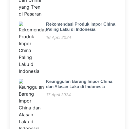
Rekomendasi Produk Impor China
Paling Laku di Indonesia
16 April 2024
Keunggulan Barang Impor China
dan Alasan Laku di Indonesia
17 April 2024