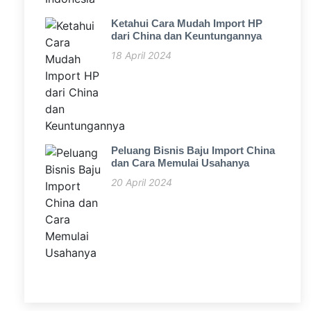
Ketahui Cara Mudah Import HP
dari China dan Keuntungannya
18 April 2024
Peluang Bisnis Baju Import China
dan Cara Memulai Usahanya
20 April 2024