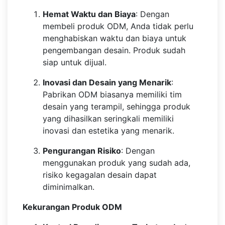
Hemat Waktu dan Biaya
: Dengan
membeli produk ODM, Anda tidak perlu
menghabiskan waktu dan biaya untuk
pengembangan desain. Produk sudah
siap untuk dijual.
Inovasi dan Desain yang Menarik
:
Pabrikan ODM biasanya memiliki tim
desain yang terampil, sehingga produk
yang dihasilkan seringkali memiliki
inovasi dan estetika yang menarik.
Pengurangan Risiko
: Dengan
menggunakan produk yang sudah ada,
risiko kegagalan desain dapat
diminimalkan.
Kekurangan Produk ODM