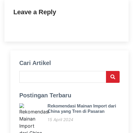
Leave a Reply
Cari Artikel
Postingan Terbaru
Rekomendasi Mainan Import dari
China yang Tren di Pasaran
15 April 2024