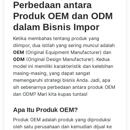
Perbedaan antara
Produk OEM dan ODM
dalam Bisnis Impor
Ketika membahas tentang produk yang
diimpor, dua istilah yang sering muncul adalah
OEM
(Original Equipment Manufacturer) dan
ODM
(Original Design Manufacturer). Kedua
model ini memiliki karakteristik dan kelebihan
masing-masing, yang dapat sangat
memengaruhi strategi bisnis Anda. Jadi, apa
sih sebenarnya perbedaan antara produk OEM
dan ODM? Mari kita kupas tuntas!
Apa Itu Produk OEM?
Produk OEM adalah produk yang diproduksi
oleh satu perusahaan dan kemudian dijual ke