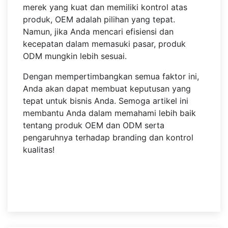
merek yang kuat dan memiliki kontrol atas
produk, OEM adalah pilihan yang tepat.
Namun, jika Anda mencari efisiensi dan
kecepatan dalam memasuki pasar, produk
ODM mungkin lebih sesuai.
Dengan mempertimbangkan semua faktor ini,
Anda akan dapat membuat keputusan yang
tepat untuk bisnis Anda. Semoga artikel ini
membantu Anda dalam memahami lebih baik
tentang produk OEM dan ODM serta
pengaruhnya terhadap branding dan kontrol
kualitas!