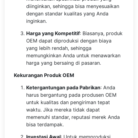
diinginkan, sehingga bisa menyesuaikan
dengan standar kualitas yang Anda
inginkan.
Harga yang Kompetitif
: Biasanya, produk
OEM dapat diproduksi dengan biaya
yang lebih rendah, sehingga
memungkinkan Anda untuk menawarkan
harga yang bersaing di pasaran.
Kekurangan Produk OEM
Ketergantungan pada Pabrikan
: Anda
harus bergantung pada produsen OEM
untuk kualitas dan pengiriman tepat
waktu. Jika mereka tidak dapat
memenuhi standar, reputasi merek Anda
bisa terdampak.
Investasi Awal
: Untuk memproduksi