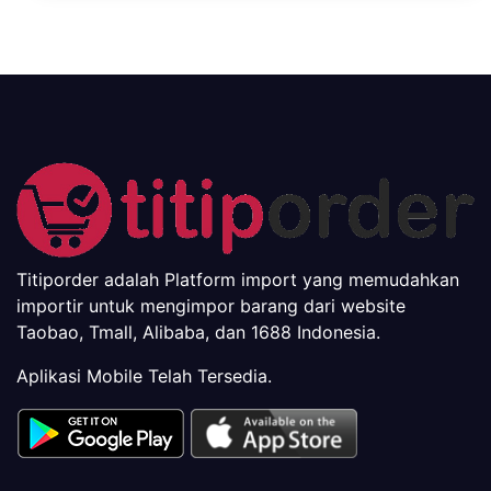
Titiporder adalah Platform import yang memudahkan
importir untuk mengimpor barang dari website
Taobao, Tmall, Alibaba, dan 1688 Indonesia.
Aplikasi Mobile Telah Tersedia.