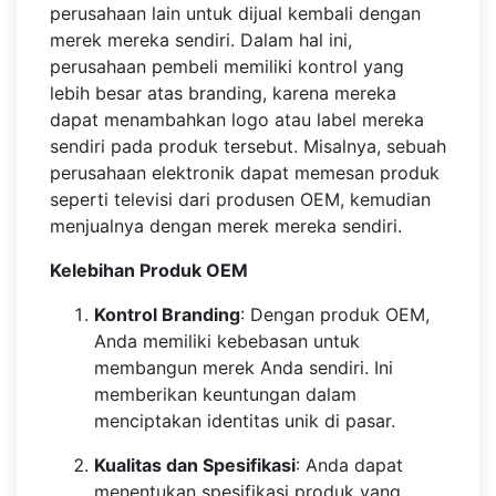
perusahaan lain untuk dijual kembali dengan
merek mereka sendiri. Dalam hal ini,
perusahaan pembeli memiliki kontrol yang
lebih besar atas branding, karena mereka
dapat menambahkan logo atau label mereka
sendiri pada produk tersebut. Misalnya, sebuah
perusahaan elektronik dapat memesan produk
seperti televisi dari produsen OEM, kemudian
menjualnya dengan merek mereka sendiri.
Kelebihan Produk OEM
Kontrol Branding
: Dengan produk OEM,
Anda memiliki kebebasan untuk
membangun merek Anda sendiri. Ini
memberikan keuntungan dalam
menciptakan identitas unik di pasar.
Kualitas dan Spesifikasi
: Anda dapat
menentukan spesifikasi produk yang