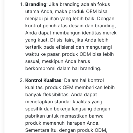
Branding
: Jika branding adalah fokus
utama Anda, maka produk OEM bisa
menjadi pilihan yang lebih baik. Dengan
kontrol penuh atas desain dan branding,
Anda dapat membangun identitas merek
yang kuat. Di sisi lain, jika Anda lebih
tertarik pada efisiensi dan mengurangi
waktu ke pasar, produk ODM bisa lebih
sesuai, meskipun Anda harus
berkompromi dalam hal branding.
Kontrol Kualitas
: Dalam hal kontrol
kualitas, produk OEM memberikan lebih
banyak fleksibilitas. Anda dapat
menetapkan standar kualitas yang
spesifik dan bekerja langsung dengan
pabrikan untuk memastikan bahwa
produk memenuhi harapan Anda.
Sementara itu, dengan produk ODM,