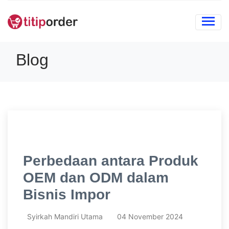
Blog
Perbedaan antara Produk
OEM dan ODM dalam
Bisnis Impor
Syirkah Mandiri Utama
04 November 2024