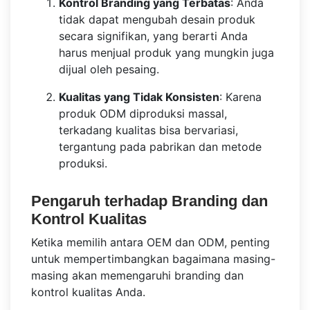
Kontrol Branding yang Terbatas
: Anda
tidak dapat mengubah desain produk
secara signifikan, yang berarti Anda
harus menjual produk yang mungkin juga
dijual oleh pesaing.
Kualitas yang Tidak Konsisten
: Karena
produk ODM diproduksi massal,
terkadang kualitas bisa bervariasi,
tergantung pada pabrikan dan metode
produksi.
Pengaruh terhadap Branding dan
Kontrol Kualitas
Ketika memilih antara OEM dan ODM, penting
untuk mempertimbangkan bagaimana masing-
masing akan memengaruhi branding dan
kontrol kualitas Anda.