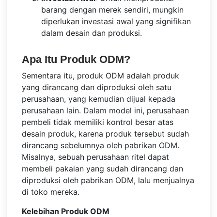
barang dengan merek sendiri, mungkin
diperlukan investasi awal yang signifikan
dalam desain dan produksi.
Apa Itu Produk ODM?
Sementara itu, produk ODM adalah produk
yang dirancang dan diproduksi oleh satu
perusahaan, yang kemudian dijual kepada
perusahaan lain. Dalam model ini, perusahaan
pembeli tidak memiliki kontrol besar atas
desain produk, karena produk tersebut sudah
dirancang sebelumnya oleh pabrikan ODM.
Misalnya, sebuah perusahaan ritel dapat
membeli pakaian yang sudah dirancang dan
diproduksi oleh pabrikan ODM, lalu menjualnya
di toko mereka.
Kelebihan Produk ODM