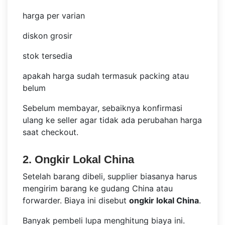
harga per varian
diskon grosir
stok tersedia
apakah harga sudah termasuk packing atau
belum
Sebelum membayar, sebaiknya konfirmasi
ulang ke seller agar tidak ada perubahan harga
saat checkout.
2. Ongkir Lokal China
Setelah barang dibeli, supplier biasanya harus
mengirim barang ke gudang China atau
forwarder. Biaya ini disebut
ongkir lokal China
.
Banyak pembeli lupa menghitung biaya ini.