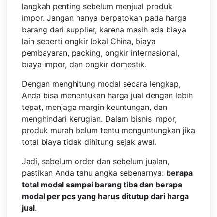
langkah penting sebelum menjual produk
impor. Jangan hanya berpatokan pada harga
barang dari supplier, karena masih ada biaya
lain seperti ongkir lokal China, biaya
pembayaran, packing, ongkir internasional,
biaya impor, dan ongkir domestik.
Dengan menghitung modal secara lengkap,
Anda bisa menentukan harga jual dengan lebih
tepat, menjaga margin keuntungan, dan
menghindari kerugian. Dalam bisnis impor,
produk murah belum tentu menguntungkan jika
total biaya tidak dihitung sejak awal.
Jadi, sebelum order dan sebelum jualan,
pastikan Anda tahu angka sebenarnya:
berapa
total modal sampai barang tiba dan berapa
modal per pcs yang harus ditutup dari harga
jual
.