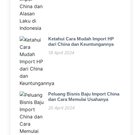
Ketahui Cara Mudah Import HP
dari China dan Keuntungannya
18 April 2024
Peluang Bisnis Baju Import China
dan Cara Memulai Usahanya
20 April 2024