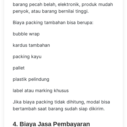
barang pecah belah, elektronik, produk mudah
penyok, atau barang bernilai tinggi.
Biaya packing tambahan bisa berupa:
bubble wrap
kardus tambahan
packing kayu
pallet
plastik pelindung
label atau marking khusus
Jika biaya packing tidak dihitung, modal bisa
bertambah saat barang sudah siap dikirim.
4. Biaya Jasa Pembayaran