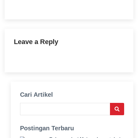
Leave a Reply
Cari Artikel
Postingan Terbaru