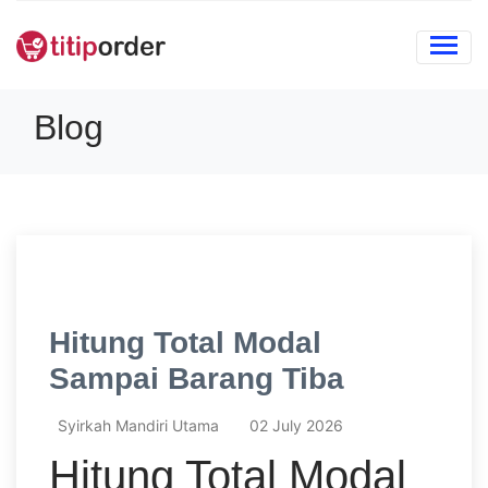
Blog
Hitung Total Modal
Sampai Barang Tiba
Syirkah Mandiri Utama
02 July 2026
Hitung Total Modal