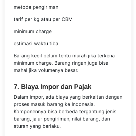
metode pengiriman
tarif per kg atau per CBM
minimum charge
estimasi waktu tiba
Barang kecil belum tentu murah jika terkena
minimum charge. Barang ringan juga bisa
mahal jika volumenya besar.
7. Biaya Impor dan Pajak
Dalam impor, ada biaya yang berkaitan dengan
proses masuk barang ke Indonesia.
Komponennya bisa berbeda tergantung jenis
barang, jalur pengiriman, nilai barang, dan
aturan yang berlaku.