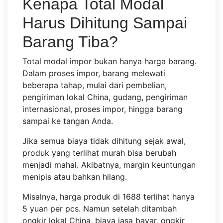
Kenapa Total Modal
Harus Dihitung Sampai
Barang Tiba?
Total modal impor bukan hanya harga barang.
Dalam proses impor, barang melewati
beberapa tahap, mulai dari pembelian,
pengiriman lokal China, gudang, pengiriman
internasional, proses impor, hingga barang
sampai ke tangan Anda.
Jika semua biaya tidak dihitung sejak awal,
produk yang terlihat murah bisa berubah
menjadi mahal. Akibatnya, margin keuntungan
menipis atau bahkan hilang.
Misalnya, harga produk di 1688 terlihat hanya
5 yuan per pcs. Namun setelah ditambah
ongkir lokal China, biaya jasa bayar, ongkir