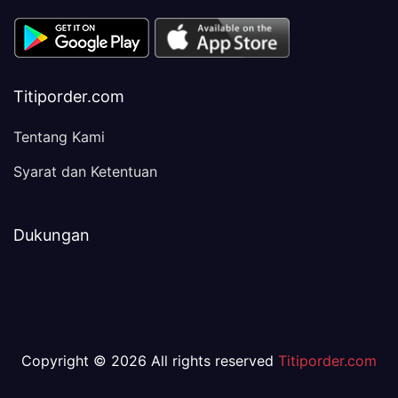
Titiporder.com
Tentang Kami
Syarat dan Ketentuan
Dukungan
Copyright © 2026 All rights reserved
Titiporder.com