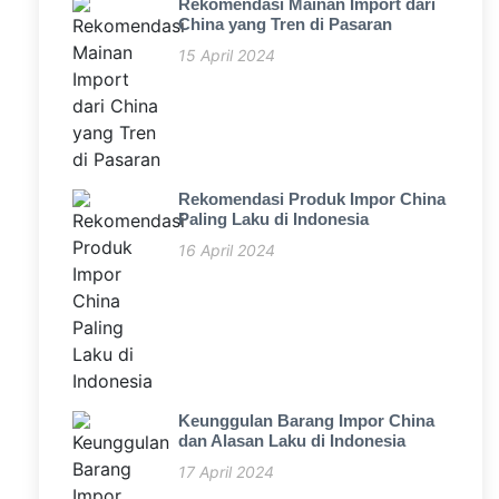
Rekomendasi Mainan Import dari
China yang Tren di Pasaran
15 April 2024
Rekomendasi Produk Impor China
Paling Laku di Indonesia
16 April 2024
Keunggulan Barang Impor China
dan Alasan Laku di Indonesia
17 April 2024