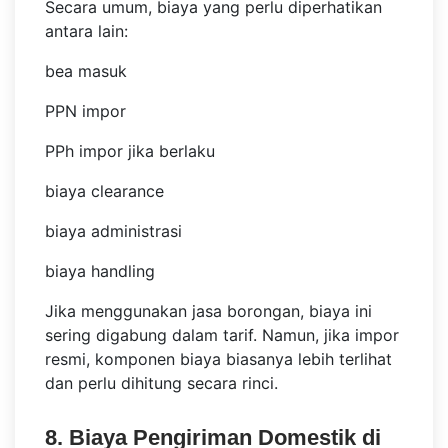
Secara umum, biaya yang perlu diperhatikan
antara lain:
bea masuk
PPN impor
PPh impor jika berlaku
biaya clearance
biaya administrasi
biaya handling
Jika menggunakan jasa borongan, biaya ini
sering digabung dalam tarif. Namun, jika impor
resmi, komponen biaya biasanya lebih terlihat
dan perlu dihitung secara rinci.
8. Biaya Pengiriman Domestik di