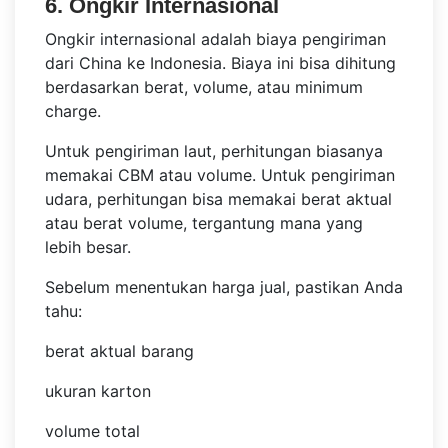
6. Ongkir Internasional
Ongkir internasional adalah biaya pengiriman
dari China ke Indonesia. Biaya ini bisa dihitung
berdasarkan berat, volume, atau minimum
charge.
Untuk pengiriman laut, perhitungan biasanya
memakai CBM atau volume. Untuk pengiriman
udara, perhitungan bisa memakai berat aktual
atau berat volume, tergantung mana yang
lebih besar.
Sebelum menentukan harga jual, pastikan Anda
tahu:
berat aktual barang
ukuran karton
volume total