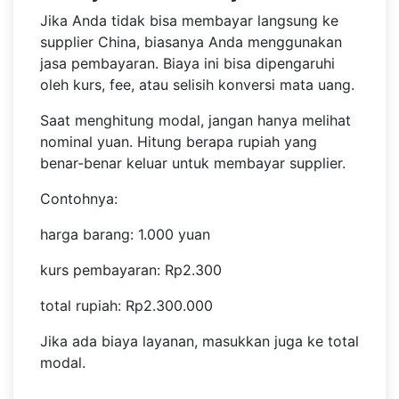
Jika Anda tidak bisa membayar langsung ke
supplier China, biasanya Anda menggunakan
jasa pembayaran. Biaya ini bisa dipengaruhi
oleh kurs, fee, atau selisih konversi mata uang.
Saat menghitung modal, jangan hanya melihat
nominal yuan. Hitung berapa rupiah yang
benar-benar keluar untuk membayar supplier.
Contohnya:
harga barang: 1.000 yuan
kurs pembayaran: Rp2.300
total rupiah: Rp2.300.000
Jika ada biaya layanan, masukkan juga ke total
modal.