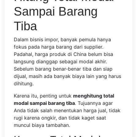
Sampai Barang
Tiba
Dalam bisnis impor, banyak pemula hanya
fokus pada harga barang dari supplier.
Padahal, harga produk di China belum bisa
langsung dianggap sebagai modal akhir.
Sebelum barang benar-benar tiba dan siap
dijual, masih ada banyak biaya lain yang harus
dihitung.
Karena itu, penting untuk
menghitung total
modal sampai barang tiba
. Tujuannya agar
Anda tidak salah menentukan harga jual, tidak
rugi karena ongkir, dan tidak kaget saat
muncul biaya tambahan.