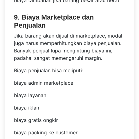
biaya tambahan jika barang besar atau berat
9. Biaya Marketplace dan
Penjualan
Jika barang akan dijual di marketplace, modal
juga harus memperhitungkan biaya penjualan.
Banyak penjual lupa menghitung biaya ini,
padahal sangat memengaruhi margin.
Biaya penjualan bisa meliputi:
biaya admin marketplace
biaya layanan
biaya iklan
biaya gratis ongkir
biaya packing ke customer