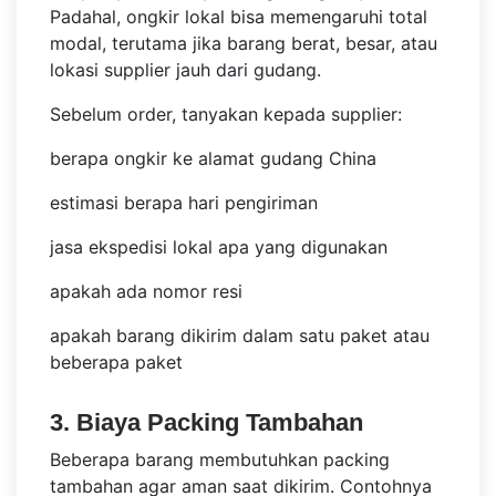
Padahal, ongkir lokal bisa memengaruhi total
modal, terutama jika barang berat, besar, atau
lokasi supplier jauh dari gudang.
Sebelum order, tanyakan kepada supplier:
berapa ongkir ke alamat gudang China
estimasi berapa hari pengiriman
jasa ekspedisi lokal apa yang digunakan
apakah ada nomor resi
apakah barang dikirim dalam satu paket atau
beberapa paket
3. Biaya Packing Tambahan
Beberapa barang membutuhkan packing
tambahan agar aman saat dikirim. Contohnya