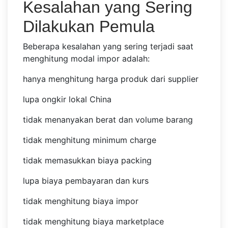
Kesalahan yang Sering
Dilakukan Pemula
Beberapa kesalahan yang sering terjadi saat
menghitung modal impor adalah:
hanya menghitung harga produk dari supplier
lupa ongkir lokal China
tidak menanyakan berat dan volume barang
tidak menghitung minimum charge
tidak memasukkan biaya packing
lupa biaya pembayaran dan kurs
tidak menghitung biaya impor
tidak menghitung biaya marketplace