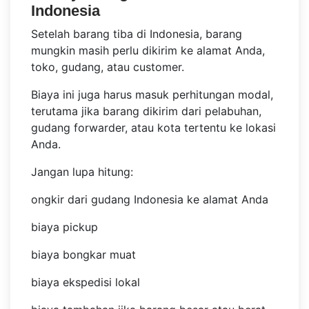
Indonesia
Setelah barang tiba di Indonesia, barang
mungkin masih perlu dikirim ke alamat Anda,
toko, gudang, atau customer.
Biaya ini juga harus masuk perhitungan modal,
terutama jika barang dikirim dari pelabuhan,
gudang forwarder, atau kota tertentu ke lokasi
Anda.
Jangan lupa hitung:
ongkir dari gudang Indonesia ke alamat Anda
biaya pickup
biaya bongkar muat
biaya ekspedisi lokal