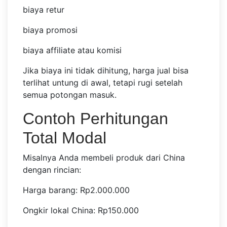
biaya retur
biaya promosi
biaya affiliate atau komisi
Jika biaya ini tidak dihitung, harga jual bisa
terlihat untung di awal, tetapi rugi setelah
semua potongan masuk.
Contoh Perhitungan
Total Modal
Misalnya Anda membeli produk dari China
dengan rincian:
Harga barang: Rp2.000.000
Ongkir lokal China: Rp150.000