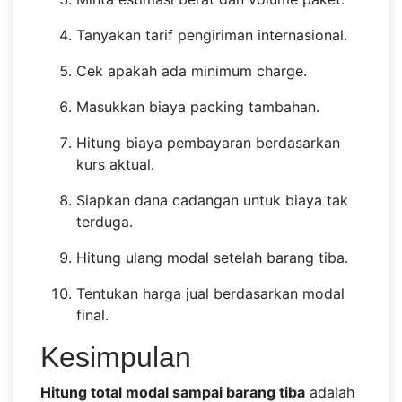
Tanyakan tarif pengiriman internasional.
Cek apakah ada minimum charge.
Masukkan biaya packing tambahan.
Hitung biaya pembayaran berdasarkan
kurs aktual.
Siapkan dana cadangan untuk biaya tak
terduga.
Hitung ulang modal setelah barang tiba.
Tentukan harga jual berdasarkan modal
final.
Kesimpulan
Hitung total modal sampai barang tiba
adalah