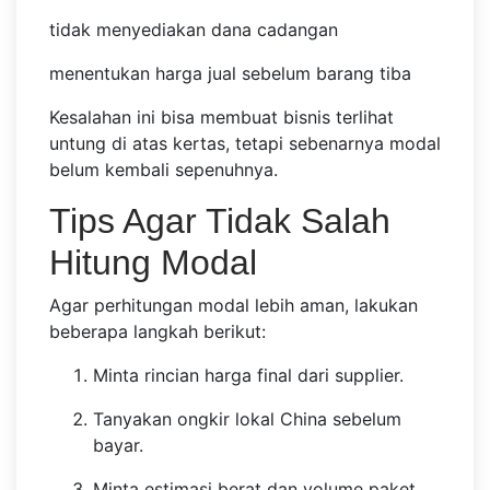
tidak menyediakan dana cadangan
menentukan harga jual sebelum barang tiba
Kesalahan ini bisa membuat bisnis terlihat
untung di atas kertas, tetapi sebenarnya modal
belum kembali sepenuhnya.
Tips Agar Tidak Salah
Hitung Modal
Agar perhitungan modal lebih aman, lakukan
beberapa langkah berikut:
Minta rincian harga final dari supplier.
Tanyakan ongkir lokal China sebelum
bayar.
Minta estimasi berat dan volume paket.