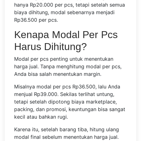
hanya Rp20.000 per pcs, tetapi setelah semua
biaya dihitung, modal sebenarnya menjadi
Rp36.500 per pcs.
Kenapa Modal Per Pcs
Harus Dihitung?
Modal per pcs penting untuk menentukan
harga jual. Tanpa menghitung modal per pcs,
Anda bisa salah menentukan margin.
Misalnya modal per pcs Rp36.500, lalu Anda
menjual Rp39.000. Sekilas terlihat untung,
tetapi setelah dipotong biaya marketplace,
packing, dan promosi, keuntungan bisa sangat
kecil atau bahkan rugi.
Karena itu, setelah barang tiba, hitung ulang
modal final sebelum menentukan harga jual.