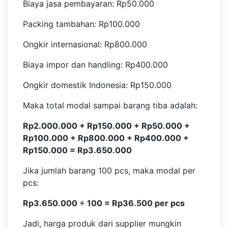
Biaya jasa pembayaran: Rp50.000
Packing tambahan: Rp100.000
Ongkir internasional: Rp800.000
Biaya impor dan handling: Rp400.000
Ongkir domestik Indonesia: Rp150.000
Maka total modal sampai barang tiba adalah:
Rp2.000.000 + Rp150.000 + Rp50.000 +
Rp100.000 + Rp800.000 + Rp400.000 +
Rp150.000 = Rp3.650.000
Jika jumlah barang 100 pcs, maka modal per
pcs:
Rp3.650.000 ÷ 100 = Rp36.500 per pcs
Jadi, harga produk dari supplier mungkin