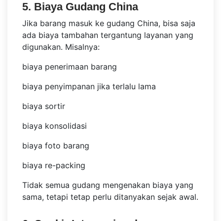
5. Biaya Gudang China
Jika barang masuk ke gudang China, bisa saja
ada biaya tambahan tergantung layanan yang
digunakan. Misalnya:
biaya penerimaan barang
biaya penyimpanan jika terlalu lama
biaya sortir
biaya konsolidasi
biaya foto barang
biaya re-packing
Tidak semua gudang mengenakan biaya yang
sama, tetapi tetap perlu ditanyakan sejak awal.