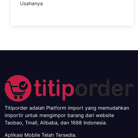
Titiporder adalah Platform import yang memudahkan
importir untuk mengimpor barang dari website
Taobao, Tmall, Alibaba, dan 1688 Indonesia.
Aplikasi Mobile Telah Tersedia.