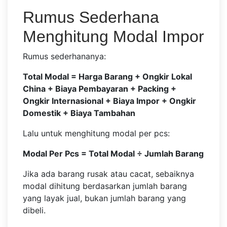
Rumus Sederhana
Menghitung Modal Impor
Rumus sederhananya:
Total Modal = Harga Barang + Ongkir Lokal
China + Biaya Pembayaran + Packing +
Ongkir Internasional + Biaya Impor + Ongkir
Domestik + Biaya Tambahan
Lalu untuk menghitung modal per pcs:
Modal Per Pcs = Total Modal ÷ Jumlah Barang
Jika ada barang rusak atau cacat, sebaiknya
modal dihitung berdasarkan jumlah barang
yang layak jual, bukan jumlah barang yang
dibeli.