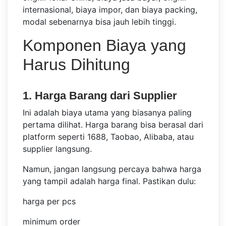
internasional, biaya impor, dan biaya packing,
modal sebenarnya bisa jauh lebih tinggi.
Komponen Biaya yang
Harus Dihitung
1. Harga Barang dari Supplier
Ini adalah biaya utama yang biasanya paling
pertama dilihat. Harga barang bisa berasal dari
platform seperti 1688, Taobao, Alibaba, atau
supplier langsung.
Namun, jangan langsung percaya bahwa harga
yang tampil adalah harga final. Pastikan dulu:
harga per pcs
minimum order